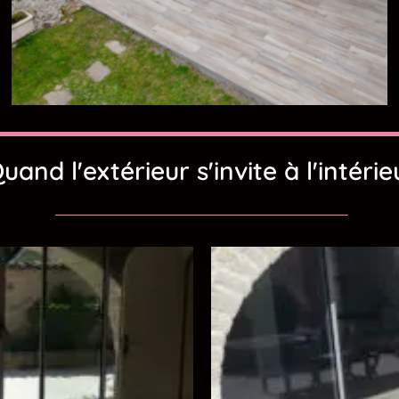
uand l'extérieur s'invite à l'intérie