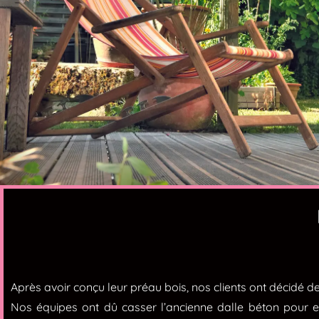
Après avoir conçu leur préau bois, nos clients ont décidé d
Nos équipes ont dû casser l’ancienne dalle béton pour en