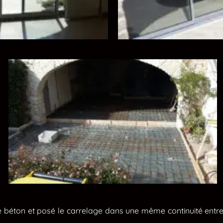
 béton et posé le carrelage dans une même continuité entre l’