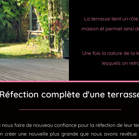
La terrasse tient un rôl
maison et permet ainsi d
Une fois la nature de la 
lesquels on retro
Réfection complète d'une terrass
e nous faire de nouveau confiance pour la réfection de leur te
 créer une nouvelle plus grande que nous avons revêtue de 