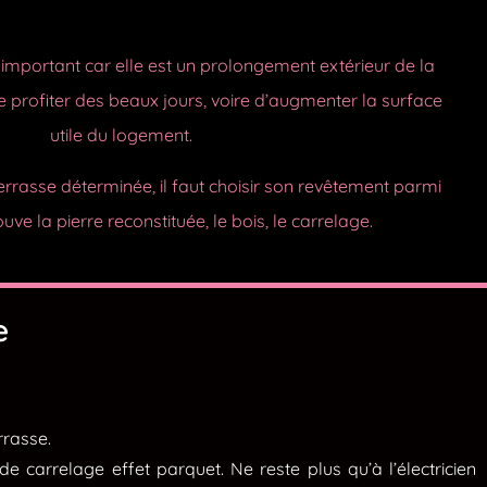
e important car elle est un prolongement extérieur de la
e profiter des beaux jours, voire d’augmenter la surface
utile du logement.
terrasse déterminée, il faut choisir son revêtement parmi
uve la pierre reconstituée, le bois, le carrelage.
e
rrasse.
carrelage effet parquet. Ne reste plus qu’à l’électricien