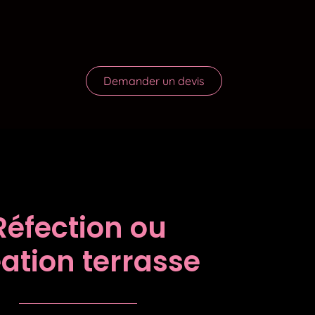
Demander un devis
lage
Réfection ou
ation terrasse