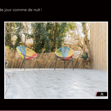
 de jour comme de nuit !