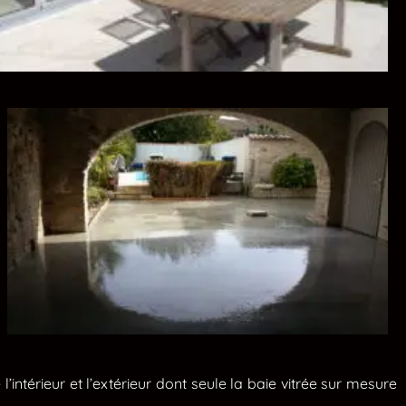
intérieur et l’extérieur dont seule la baie vitrée sur mesure