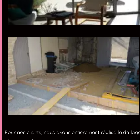
Pour nos clients, nous avons entièrement réalisé le dallage